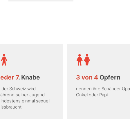
eder 7
. Knabe
3 von 4
Opfern
n der Schweiz wird
nennen ihre Schänder Opa
ährend seiner Jugend
Onkel oder Papi
indestens einmal sexuell
issbraucht.