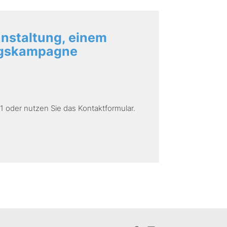
anstaltung, einem
ungskampagne
1 oder nutzen Sie das Kontaktformular.