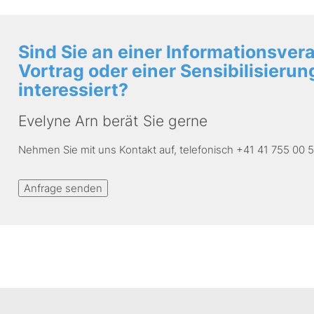
Sind Sie an einer Informationsver
Vortrag oder einer Sensibilisier
interessiert?
Evelyne Arn berät Sie gerne
Nehmen Sie mit uns Kontakt auf, telefonisch +41 41 755 00 5
Anfrage senden