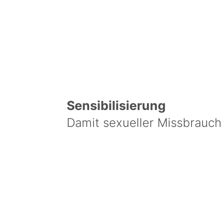
Sensibilisierung
Damit sexueller Missbrauch