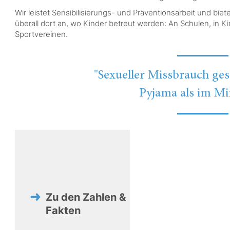
Wir leistet Sensibilisierungs- und Präventionsarbeit und bie
überall dort an, wo Kinder betreut werden: An Schulen, in 
Sportvereinen.
"Sexueller Missbrauch ges
Pyjama als im Mi
Zu den Zahlen &
Fakten