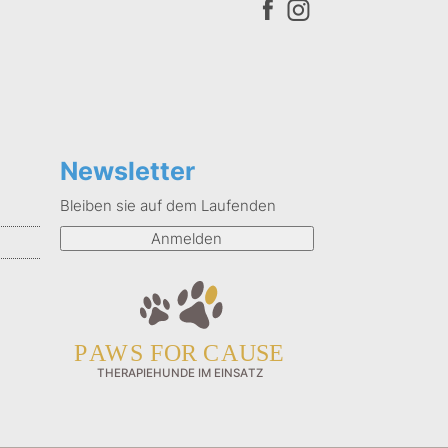
Newsletter
Bleiben sie auf dem Laufenden
Anmelden