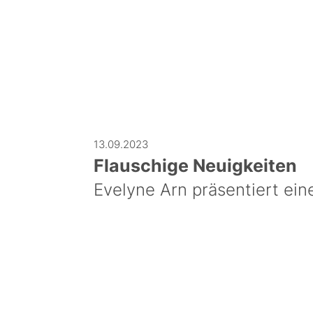
13.09.2023
Flauschige Neuigkeiten
Evelyne Arn präsentiert ei