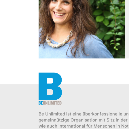
Be Unlimited ist eine überkonfessionelle 
gemeinnützige Organisation mit Sitz in der
wie auch international für Menschen in Not