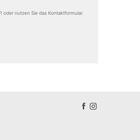
1 oder nutzen Sie das Kontaktformular.