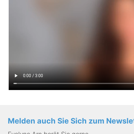
Melden auch Sie Sich zum Newslet