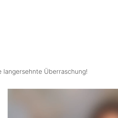
ne langersehnte Überraschung!