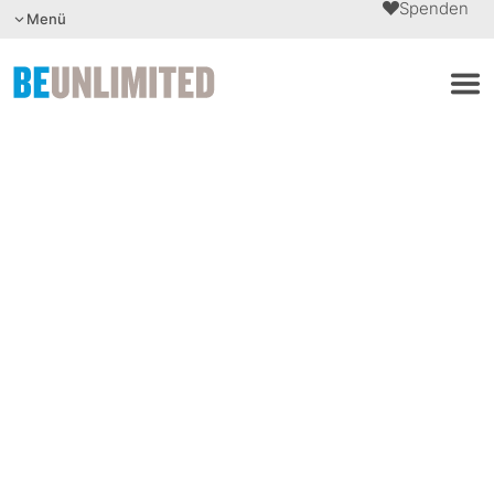
Spenden
Menü