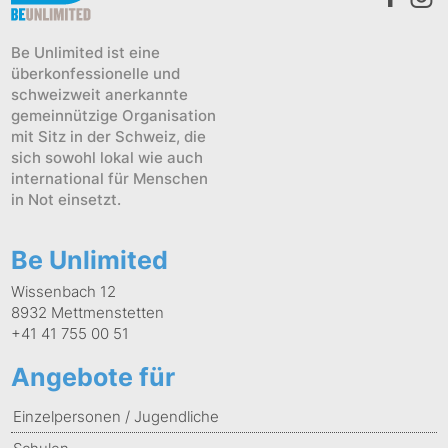
Be Unlimited ist eine
überkonfessionelle und
schweizweit anerkannte
gemeinnützige Organisation
mit Sitz in der Schweiz, die
sich sowohl lokal wie auch
international für Menschen
in Not einsetzt.
Be Unlimited
Wissenbach 12
8932 Mettmenstetten
+41 41 755 00 51
Angebote für
Einzelpersonen / Jugendliche