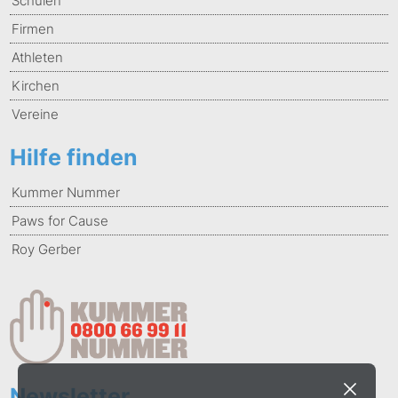
Schulen
Firmen
Athleten
Kirchen
Vereine
Hilfe finden
Kummer Nummer
Paws for Cause
Roy Gerber
Newsletter