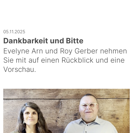
05.11.2025
Dankbarkeit und Bitte
Evelyne Arn und Roy Gerber nehmen
Sie mit auf einen Rückblick und eine
Vorschau.