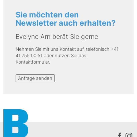
Sie möchten den
Newsletter auch erhalten?
Evelyne Arn berät Sie gerne
Nehmen Sie mit uns Kontakt auf, telefonisch +41
41 755 00 51 oder nutzen Sie das
Kontaktformular.
Anfrage senden